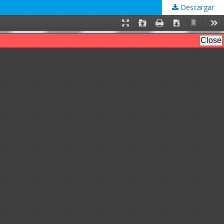
Descargar