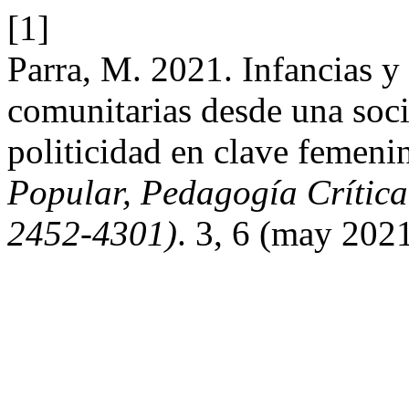
[1]
Parra, M. 2021. Infancias y
comunitarias desde una soci
politicidad en clave femeni
Popular, Pedagogía Crítica 
2452-4301)
. 3, 6 (may 2021