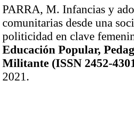
PARRA, M. Infancias y adol
comunitarias desde una soci
politicidad en clave femeni
Educación Popular, Pedago
Militante (ISSN 2452-430
2021.