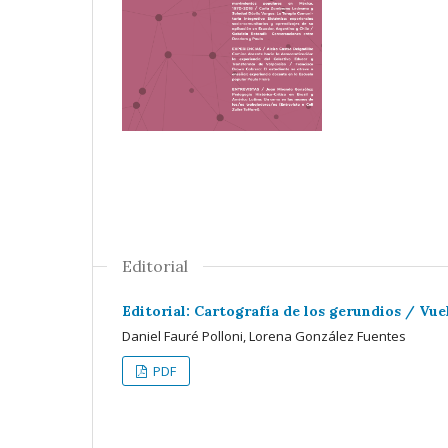
Editorial
Editorial: Cartografía de los gerundios / Vue
Daniel Fauré Polloni, Lorena González Fuentes
PDF