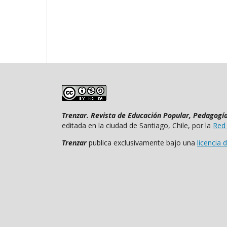
Trenzar. Revista de Educación Popular, Pedagogía 
editada en la ciudad de Santiago, Chile, por la
Red
Trenzar
publica exclusivamente bajo una
licencia