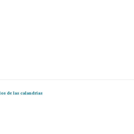
los de las calandrias