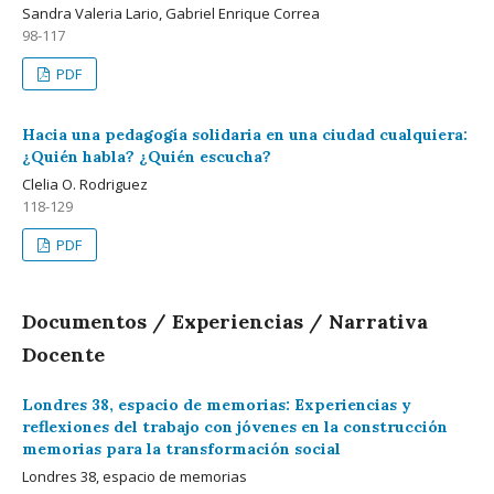
Sandra Valeria Lario, Gabriel Enrique Correa
98-117
PDF
Hacia una pedagogía solidaria en una ciudad cualquiera:
¿Quién habla? ¿Quién escucha?
Clelia O. Rodriguez
118-129
PDF
Documentos / Experiencias / Narrativa
Docente
Londres 38, espacio de memorias: Experiencias y
reflexiones del trabajo con jóvenes en la construcción
memorias para la transformación social
Londres 38, espacio de memorias