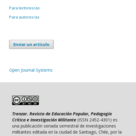
Para lectores/as
Para autores/as
Enviar un artículo
Open Journal Systems
Trenzar. Revista de Educación Popular, Pedagogía
Crítica e Investigación Militante
(ISSN 2452-4301) es
una publicación seriada semestral de investigaciones
militantes editada en la ciudad de Santiago, Chile, por la