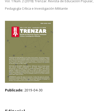
Vol. 1 Núm. 2 (2019): Trenzar. Revista de Educación Popular,
Pedagogía Crítica e Investigación Militante
Publicado:
2019-04-30