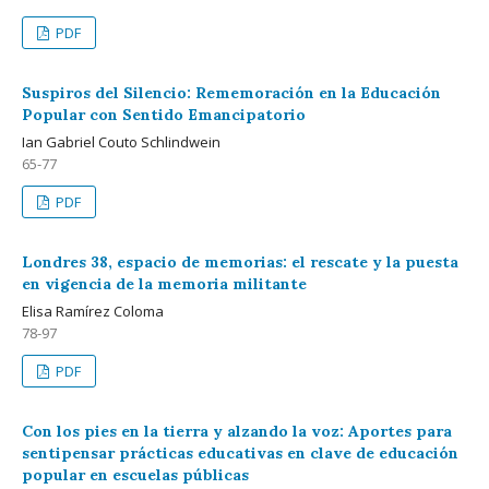
PDF
Suspiros del Silencio: Rememoración en la Educación
Popular con Sentido Emancipatorio
Ian Gabriel Couto Schlindwein
65-77
PDF
Londres 38, espacio de memorias: el rescate y la puesta
en vigencia de la memoria militante
Elisa Ramírez Coloma
78-97
PDF
Con los pies en la tierra y alzando la voz: Aportes para
sentipensar prácticas educativas en clave de educación
popular en escuelas públicas