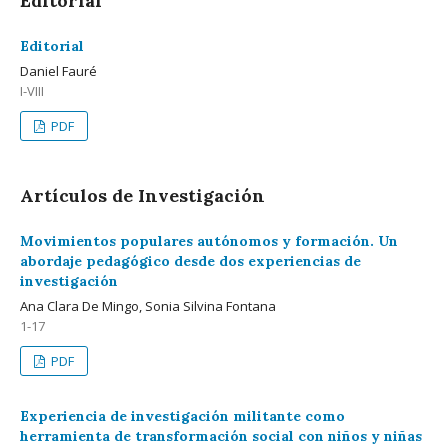
Editorial
Editorial
Daniel Fauré
I-VIII
PDF
Artículos de Investigación
Movimientos populares autónomos y formación. Un
abordaje pedagógico desde dos experiencias de
investigación
Ana Clara De Mingo, Sonia Silvina Fontana
1-17
PDF
Experiencia de investigación militante como
herramienta de transformación social con niños y niñas